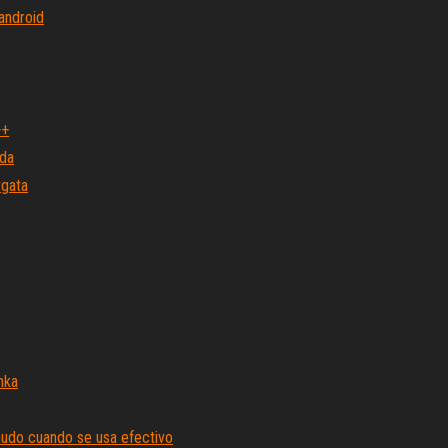
android
++
ida
rgata
nka
udo cuando se usa efectivo