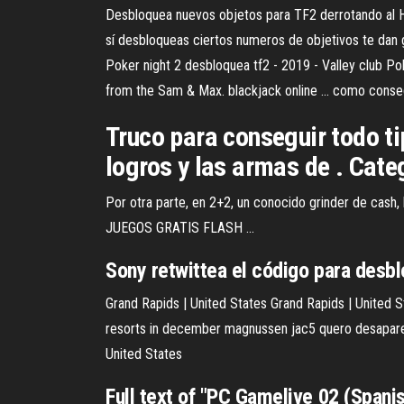
Desbloquea nuevos objetos para TF2 derrotando al He
sí desbloqueas ciertos numeros de objetivos te dan g
Poker night 2 desbloquea tf2 - 2019 - Valley club Po
from the Sam & Max. blackjack online ... como conseg
Truco para conseguir todo t
logros y las armas de . Categ
Por otra parte, en 2+2, un conocido grinder de cash, 
JUEGOS GRATIS FLASH ...
Sony retwittea el código para desb
Grand Rapids | United States
Grand Rapids | United 
resorts in december magnussen jac5 quero desaparec
United States
Full text of "PC Gamelive 02 (Spanis