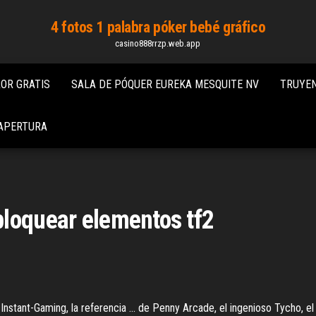
4 fotos 1 palabra póker bebé gráfico
casino888rrzp.web.app
OR GRATIS
SALA DE PÓQUER EUREKA MESQUITE NV
TRUYEN
 APERTURA
bloquear elementos tf2
nstant-Gaming, la referencia ... de Penny Arcade, el ingenioso Tycho, el