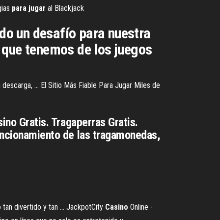
gias
para
jugar
al Blackjack
odo un desafío para nuestra
 que tenemos de los juegos
descarga, ... El Sitio Más Fiable Para Jugar Miles de
sino Gratis. Tragaperras Gratis.
funcionamiento de las tragamonedas,
 tan divertido y tan ... JackpotCity
Casino
Online -