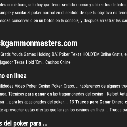
ales ni místicos, solo hay que tener sentido común y utilizar los distint
simple y similar al póker normal en el sentido de que tu objetivo es ten
deseas conservar o en un botón en la consola, y después arrastrar las ca
 backgammonmasters.com
Gratis Youda Games Holding B.V. Póker Texas HOLD’EM Online Gratis, el
ijugador Texas Hold ‘Em…
Casinos Online
o en línea
idades Video Poker. Casino Poker. Craps. ... hablaremos de algunos truco
ínea. Técnicas
para
ganar
en
las tragamonedas del casino - Kelbet Ante
nar ... para los apasionados del poker, ... 13
Trucos
para
Ganar
Dinero
te aprovechar estas ofertas que lanzan los casinos en línea, ... Trucos p
 del poker para ...