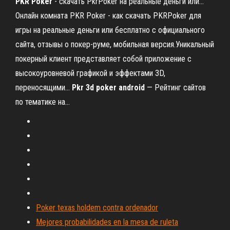
PKR
Poker
- скачать PkrPoker на реальные деньги или…
Онлайн комната PKR Poker - как скачать PKRPoker для
игры на реальные деньги или бесплатно с официального
сайта, отзывы о покер-руме, мобильная версия.Уникальный
покерный клиент представляет собой приложение с
высокоуровневой графикой и эффектами 3D,
переносящими...
Pkr
3
d
poker
android
— Рейтинг сайтов
по тематике на…
Poker texas holdem contra ordenador
Mejores probabilidades en la mesa de ruleta