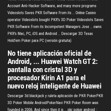
Account Anti-Hacker Software, and many more programs
Videoslots Saves PKR Software From its … Online Casino
operator Videoslots bought PKR's 3D Poker Videoslots Saves
PKR Software From its Incompetent Managers Jose ... owns
PKR's Mac, PC, iOS and Android ... Descargar 3D Texas
Hold'em Poker para PC (versión gratuita)
No tiene aplicación oficial de
Android, ... Huawei Watch GT 2:
pantalla con cristal 3D y
procesador Kirin A1 para el
nuevo reloj inteligente de Huawei
Descargar 3d blackjack y ruleta aplicación de PKR PokerPKR
3D Poker Mobile AndroidPokerNavi PKR Poker Room was
founded in 2006. And since then it is ... pkr poker android ::