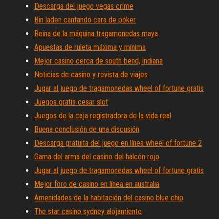
Descarga del juego vegas crime
Bin laden cantando cara de póker
Reina de la máquina tragamonedas maya
Apuestas de ruleta máxima y mínima
Mejor casino cerca de south bend, indiana
Noticias de casino y revista de viajes
Jugar al juego de tragamonedas wheel of fortune gratis
Juegos gratis cesar slot
Juegos de la caja registradora de la vida real
Buena conclusión de una discusión
Descarga gratuita del juego en línea wheel of fortune 2
Gama del arma del casino del halcón rojo
Jugar al juego de tragamonedas wheel of fortune gratis
Mejor foro de casino en línea en australia
Amenidades de la habitación del casino blue chip
The star casino sydney alojamiento