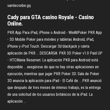
samleconbe.gq
Cady para GTA casino Royale - Casino
Online.
PKR App Para iPad, iPhone o Android - WinAllPoker PKR App
- 3D Mobile Poker para móviles y tabletas Android, iPad,
iPhone y iPod Touch. Descargar 3d blackjack y ruleta
aplicación de PKR ... DESCARGA: PKR 3D Poker v1.0 Paid UP
- HTCMania Resumen: La aplicación PKR para Android está
disponible ... asegúrese de que no hay otras aplicaciones en
ejecución, mientras que jugar PKR Poker 3D. Sala de Poker
3D anuncia la aplicación para iPad - El Café de ... PKR anunció
que después de tres meses de intenso trabajo, es la entrega
de una solicitud de los usuarios británicos de la iPad. La
aplicación ...