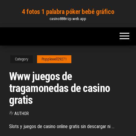
Skip
4 fotos 1 palabra póker bebé gráfico
to
casino888rrzp.web.app
the
content
Category
Popplewell29271
Www juegos de
tragamonedas de casino
gratis
By
AUTHOR
Slots y juegos de casino online gratis sin descargar ni ...