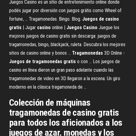
Juegos Casino es un sitio de entretenimiento online donde
podés jugar por diversión con juegos grátis como Wheel of
fortune, ... Tragamonedas. Bingo. Blog.
Juegos
de
casino
gratis
| Jugar
casino
online |
Juegos
Casino
Juegue los
mejores juegos de casino gratis sin descarga: juegos de
tragamonedas, bingo, blackjack, ruleta. Descubra los mejores
sitios de casino online y bonos ...
Tragamonedas
3D Online -
Juegos
de
tragamonedas
gratis
o con ... Los juegos de
casino en línea dieron un gran paso adelante cuando las
tragamonedas de video en 3D llegaron a la escena. Un giro
moderno en la clásica tragamoneda de ...
Colección de máquinas
tragamonedas de casino gratis
para todos los aficionados a los
juegos de azar. monedas y los