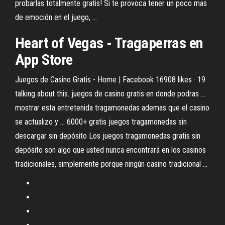
probarlas totalmente gratis! Si te provoca tener un poco mas
de emoción en el juego, ...
Heart of Vegas - Tragaperras en
App Store
Juegos de Casino Gratis - Home | Facebook 16908 likes · 19
talking about this. juegos de casino gratis en donde podras ...
mostrar esta entretenida tragamonedas ademas que el casino
se actualizo y ... 6000+ gratis juegos tragamonedas sin
descargar sin depósito Los juegos tragamonedas gratis sin
depósito son algo que usted nunca encontrará en los casinos
tradicionales, simplemente porque ningún casino tradicional ...